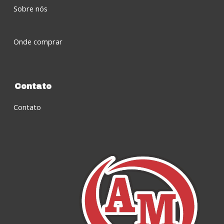
Sobre nós
Onde comprar
Contato
Contato