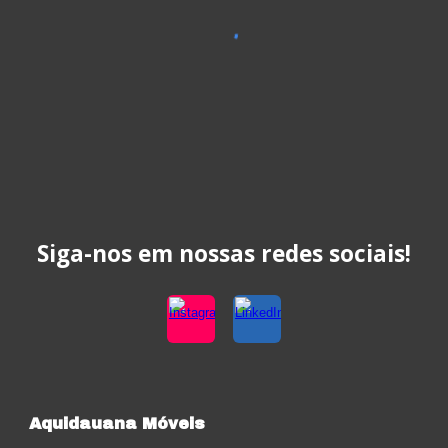
Siga-nos em nossas redes sociais!
Aquidauana Móveis