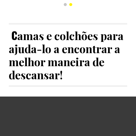
C
amas e colchões para
ajuda-lo a encontrar a
melhor maneira de
descansar!