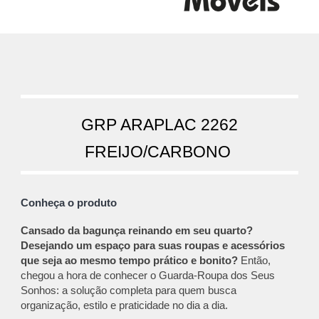
GRP ARAPLAC 2262
FREIJO/
CARBONO
Conheça o produto
Cansado da bagunça reinando em seu quarto?
Desejando um espaço para suas roupas e acessórios
que seja ao mesmo tempo prático e bonito?
Então,
chegou a hora de conhecer o Guarda-Roupa dos Seus
Sonhos: a solução completa para quem busca
organização, estilo e praticidade no dia a dia.