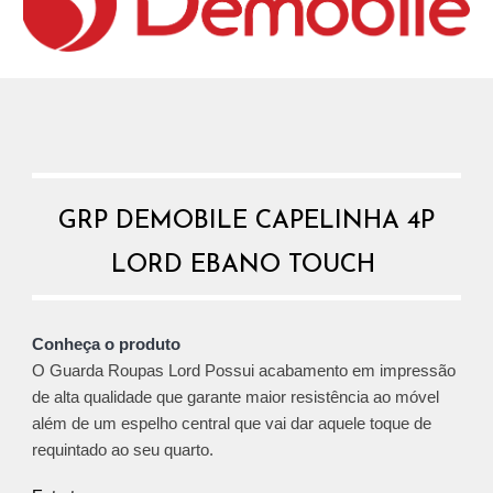
GRP DEMOBILE CAPELINHA 4P
LORD EBANO TOUCH
Conheça o produto
O Guarda Roupas Lord Possui acabamento em impressão
de alta qualidade que garante maior resistência ao móvel
além de um espelho central que vai dar aquele toque de
requintado ao seu quarto.