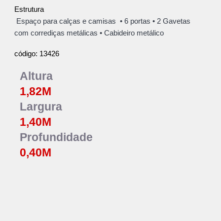
Estrutura
Espaço para calças e camisas • 6 portas • 2 Gavetas
com corrediças metálicas • Cabideiro metálico
13426
código:
Altura
1,82M
Largura
1,40M
Profundidade
0,40M