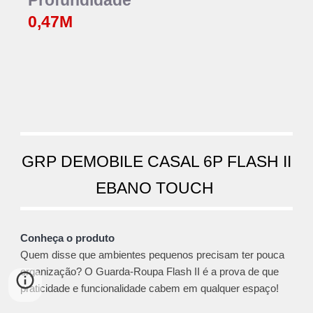
Profundidade
0,47M
GRP DEMOBILE CASAL 6P FLASH II
EBANO TOUCH
Conheça o produto
Quem disse que ambientes pequenos precisam ter pouca
organização? O Guarda-Roupa Flash II é a prova de que
praticidade e funcionalidade cabem em qualquer espaço!