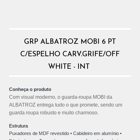
GRP ALBATROZ MOBI 6 PT
C/ESPELHO CARV.GRIFE/OFF
WHITE - INT
Conheça o produto
Com visual moderno, o guarda-roupa
MOBI
da
ALBATROZ
entrega tudo o que promete, sendo um
guarda roupa robusto e muito charmoso.
Estrutura
Puxadores de MDF revestido • Cabideiro em alumínio •