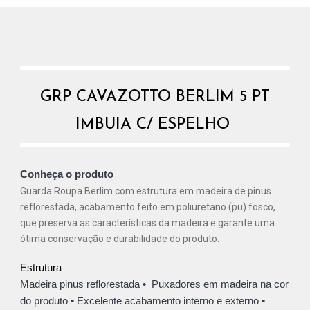
GRP CAVAZOTTO BERLIM 5 PT
IMBUIA C/ ESPELHO
Conheça o produto
Guarda Roupa Berlim com estrutura em madeira de pinus
reflorestada, acabamento feito em poliuretano (pu) fosco,
que preserva as características da madeira e garante uma
ótima conservação e durabilidade do produto.
Estrutura
Madeira pinus reflorestada
•
Puxadores em madeira na cor
do produto
•
Excelente acabamento interno e externo
•